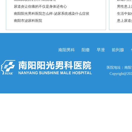
尿道炎让你痛的不仅是身体还有心
男性患上
南阳阳光男科医院怎么样-泌尿系统感染什么症状
生活中如
南阳市泌尿科医院
患上尿道
南阳男科
阳痿
早泄
前列腺
医院地址：南阳
Copyright@