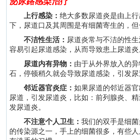
泌尿路感染治疗
上行感染：
绝大多数尿道炎是由上行
下，尿道口及其周围是有细菌寄生的，但
不洁性生活：
尿道炎常与不洁的性生
容易引起尿道感染，从而导致患上尿道炎
尿道内有异物：
由于从外界放入的异
石，停顿稍久就会导致尿道感染，引发尿
邻近器官炎症：
如果尿道的邻近器官
尿道，引发尿道炎，比如：前列腺炎、精
发尿道炎。
不注意个人卫生：
我们的双手是细菌
的传染源之一，手上的细菌很多，有些人