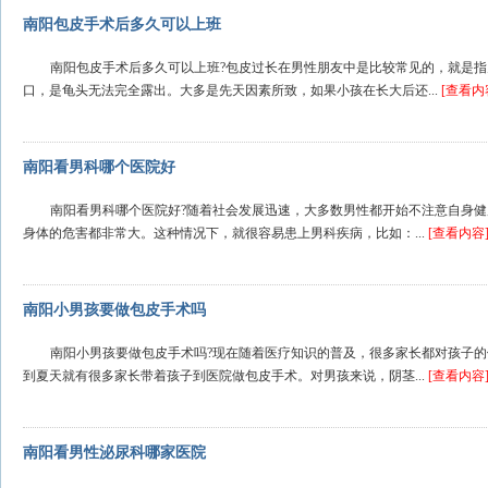
南阳包皮手术后多久可以上班
南阳包皮手术后多久可以上班?包皮过长在男性朋友中是比较常见的，就是
口，是龟头无法完全露出。大多是先天因素所致，如果小孩在长大后还...
[查看内
南阳看男科哪个医院好
南阳看男科哪个医院好?随着社会发展迅速，大多数男性都开始不注意自身
身体的危害都非常大。这种情况下，就很容易患上男科疾病，比如：...
[查看内容
南阳小男孩要做包皮手术吗
南阳小男孩要做包皮手术吗?现在随着医疗知识的普及，很多家长都对孩子
到夏天就有很多家长带着孩子到医院做包皮手术。对男孩来说，阴茎...
[查看内容
南阳看男性泌尿科哪家医院