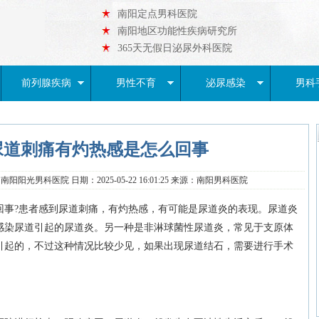
南阳定点男科医院
南阳地区功能性疾病研究所
365天无假日泌尿外科医院
前列腺疾病
男性不育
泌尿感染
男科
尿道刺痛有灼热感是怎么回事
阳阳光男科医院 日期：2025-05-22 16:01:25 来源：南阳男科医院
?患者感到尿道刺痛，有灼热感，有可能是尿道炎的表现。尿道炎
感染尿道引起的尿道炎。另一种是非淋球菌性尿道炎，常见于支原体
引起的，不过这种情况比较少见，如果出现尿道结石，需要进行手术