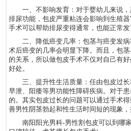
一、不影响发育：对于婴幼儿来说，
排尿功能，包皮严重粘连会影响到生殖器
手术可以帮助排尿变得通常，也能正常发
二、降低癌变几率：包茎与癌变发病
术后癌变的几率会明显下降。而且，包茎
的关系，所以做包皮手术不仅对自己有好
好处。
三、提升性生活质量：任由包皮过长
早泄、阳痿等男功能性障碍疾病。对于患
的。其实包皮过长的问题可以通过手术得
善男性阴茎勃起和性生活时间短的现象，
南阳阳光男科-男性割包皮可以到哪家