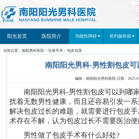
阳光首页
医院简介
功能性障碍
前列腺疾病
当前位置：
南阳男科医院
>
生殖手术
>
包皮包茎
南阳阳光男科-男性割包皮可
编辑：南阳阳光男科医院 日期：2025-01-
南阳阳光男科-男性割包皮可以到哪家
扰着无数男性健康，而且还容易引发一系
解决包皮过长的难题，就需要进行包皮手
术存在不解，认为包皮过长不需要医治便
男性做了包皮手术有什么好处?