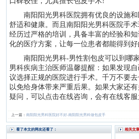
口碑较佳，尤其擅长包皮手术!
南阳阳光男科医院拥有优良的设施和
舒适和健康。而且南阳阳光男科医院手术
经历过严格的培训，具备丰富的经验和知
化的医疗方案，让每一位患者都能得到好
南阳阳光男科-男性割包皮可以到哪家
男科疾病主治医师温馨提醒：如果发现自
议选择正规的医院进行手术。千万不要去
以免给身体带来严重后果。如果大家还有
疑问，可以点击在线咨询，会有在线客服
上一篇：
南阳阳光男科医院好不好-南阳阳光男科做包皮手
看了本文的网友还看了：
相关文