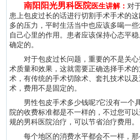
南阳阳光男科医院
医生
讲解：
对
患上包皮过长的话进行切割手术手术的这
多的压力，平时生活当中也应该多喝一些
自己心里的作用。患者应该保持心态平稳
确定的。
对于包皮过长问题，重要的不是关心
术质量和效果，这就需要正确选择手术的
术，有传统的手术切除术、套扎技术以及
术，费用不是固定的。
男性包皮手术多少钱呢?它没有一个具
院的收费标准都是不一样的，不过您可以
规的男科医院治疗，可以节省治疗费用。
每个地区的消费水平都会不一样，那