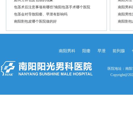
如何分辨包皮包茎的现象
南阳男性
包茎术后注意事项有哪些?南阳包茎手术哪个医院
南阳男科
包茎会对导致阳痿、早泄有影响吗
南阳男性
南阳割包皮哪个医院做的好
南阳割包
南阳男科
阳痿
早泄
前列腺
医院地址：南阳
Copyright@