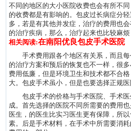
不同的地区的大小医院收费也会有所不同
的收费都是有影响的。包皮过长病症分轻
多，若是有其他并发症，治疗的费用也会
的治疗疾病，那么，治疗起来也比较麻烦
在南阳优良包皮手术医院
相关阅读:
手术费用跟各个地区有关系，而且每
的治疗方案和预后的恢复也不一样，很多
费用低廉，但是环境卫生和技术都不合格
大。包皮手术虽小，但是也要选择正规医
包皮手术的价格与手术医院、手术医
成。首先选择的医院不同所需要的费用也
医生，的医生比实习医生更有保障，所以
素。后是手术材料，在手术中所需要消耗