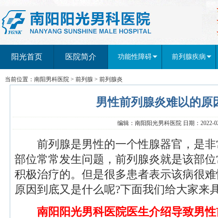
阳光首页
医院简介
功能性障碍
前列腺疾病
当前位置：
南阳男科医院
>
前列腺
>
前列腺炎
男性前列腺炎难以的原
编辑：南阳阳光男科医院 日期：2022-02-
前列腺是男性的一个性腺器官，是非
部位常常发生问题，前列腺炎就是该部位
积极治疗的。但是很多患者表示该病很难
原因到底又是什么呢?下面我们给大家来
南阳阳光男科医院医生介绍导致男性