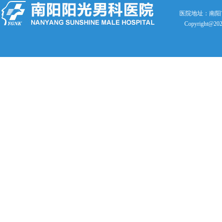
医院地址：南阳
Copyright@