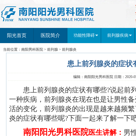
阳光首页
医院简介
功能性障碍
前列腺疾病
当前位置：
南阳男科医院
>
前列腺
>
前列腺炎
患上前列腺炎的症状
编辑：南阳阳光男科医院 日期：2020-05-
患上前列腺炎的症状有哪些?说起前列
一种疾病，前列腺炎在现在也是让男性备
活的变化，前列腺炎的出现是越来越频繁
炎的症状有哪些呢?下面一起来了解一下吧
南阳阳光男科医院
医
生讲解：
男