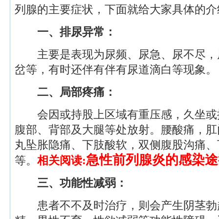
列腺的主要症状，下面就给大家具体的介
一、排尿异常：
主要是表现为尿频、尿急、尿不尽，
岔等，有时还伴有伴有尿道滴白等现象。
二、局部疼痛：
会因或持股上区域有重压感，久坐或
腹部、背部及大腿等处放射。腰酸痛，肛
丸坠胀隐痛、下肢酸软，双侧腹股沟痛、
急性前列腺炎的感染途
等。
相关阅读:
三、功能性减弱：
患者不不及时治疗，则会产生阴茎勃