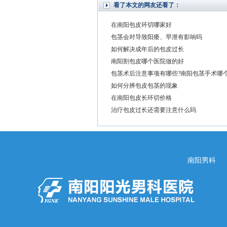
看了本文的网友还看了：
在南阳包皮环切哪家好
包茎会对导致阳痿、早泄有影响吗
如何解决成年后的包皮过长
南阳割包皮哪个医院做的好
包茎术后注意事项有哪些?南阳包茎手术哪
如何分辨包皮包茎的现象
在南阳包皮长环切价格
治疗包皮过长还需要注意什么吗
南阳男科