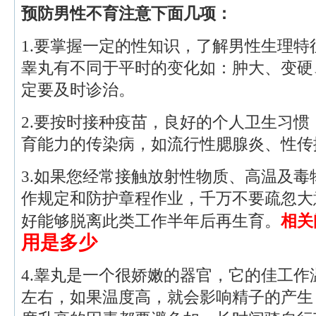
预防男性不育注意下面几项：
1.要掌握一定的性知识，了解男性生理
睾丸有不同于平时的变化如：肿大、变硬
定要及时诊治。
2.要按时接种疫苗，良好的个人卫生习
育能力的传染病，如流行性腮腺炎、性传
3.如果您经常接触放射性物质、高温及
作规定和防护章程作业，千万不要疏忽大
好能够脱离此类工作半年后再生育。
相关
用是多少
4.睾丸是一个很娇嫩的器官，它的佳工作
左右，如果温度高，就会影响精子的产生