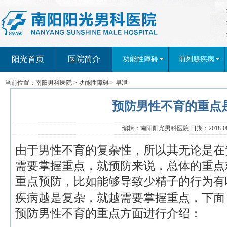
阳光首页
医院简介
功能性障碍
前列腺疾病
当前位置：
南阳男科医院
>
功能性障碍
>
早泄
预防男性不育的重点
编辑：南阳阳光男科医院 日期：2018-08-
由于男性不育的复杂性，所以其无论是在
需要掌握重点，就预防来说，总体的重点
重点预防，比如能够导致少精子的行为有
疾病越是复杂，就越需要掌握重点，下面
预防男性不育的重点方面进行介绍：