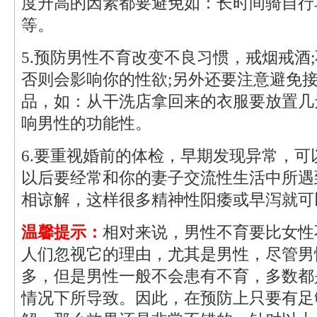
度升高的因素都要避免如：长时间骑自行
等。
5.预防男性不育改变不良习惯，戒烟戒酒
否则会影响你的性欲;另外还要注意避免
品，如：从干洗店拿回来的衣服要放置几
响男性的功能性。
6.要重视婚前的体检，早期发现异常，
以后要经常和你的妻子交流性生活中所遇
相谅解，这样很多精神性阳痿或早泻就可
温馨提示：
相对来说，男性不育要比女性
人们忽视它的理由，尤其是男性，尽管男
多，但是男性一般不会患有不育，多数都
情况下所导致。因此，在预防上只要有足