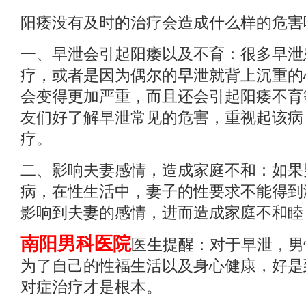
阳痿没有及时的治疗会造成什么样的危害
一、早泄会引起阳痿以及不育：很多早泄
疗，或者是因为偶尔的早泄就背上沉重的
会变得更加严重，而且还会引起阳痿不育
友们好了解早泄常见的危害，重视起该病
疗。
二、影响夫妻感情，造成家庭不和：如果
病，在性生活中，妻子的性要求不能得到
影响到夫妻的感情，进而造成家庭不和睦
南阳男科医院
医生提醒：对于早泄，男
为了自己的性福生活以及身心健康，好是
对症治疗才是根本。