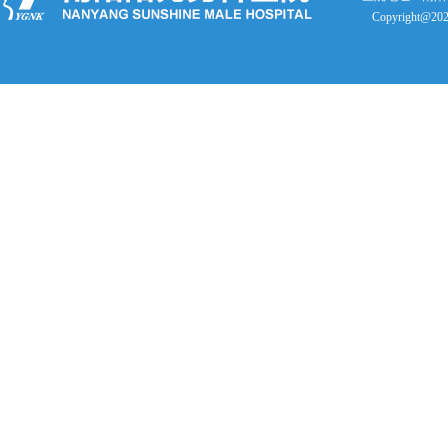
Copyright@