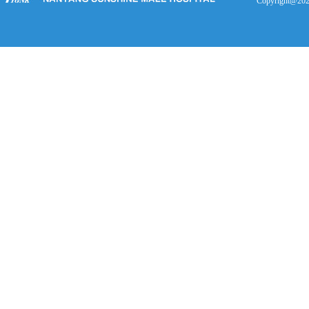
Copyright@