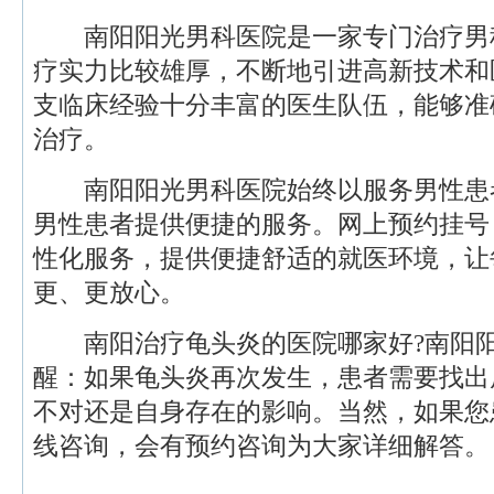
南阳阳光男科医院是一家专门治疗男
疗实力比较雄厚，不断地引进高新技术和
支临床经验十分丰富的医生队伍，能够准
治疗。
南阳阳光男科医院始终以服务男性患
男性患者提供便捷的服务。网上预约挂号
性化服务，提供便捷舒适的就医环境，让
更、更放心。
南阳治疗龟头炎的医院哪家好?南阳阳
醒：如果龟头炎再次发生，患者需要找出
不对还是自身存在的影响。当然，如果您
线咨询，会有预约咨询为大家详细解答。